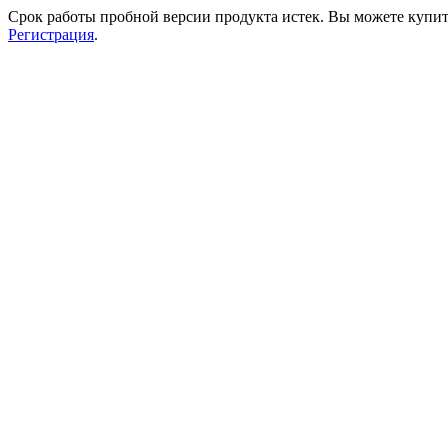
Срок работы пробной версии продукта истек. Вы можете купи
Регистрация
.